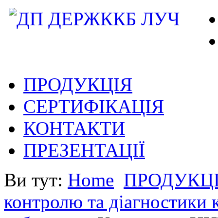
ПРОДУКЦІЯ
СЕРТИФІКАЦІЯ
КОНТАКТИ
ПРЕЗЕНТАЦІЇ
Ви тут:
Home
ПРОДУКЦ
контролю та діагностики 