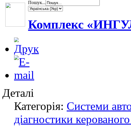
Пошук...
Комплекс «ИНГУ
Деталі
Категорія:
Системи авт
діагностики керованого