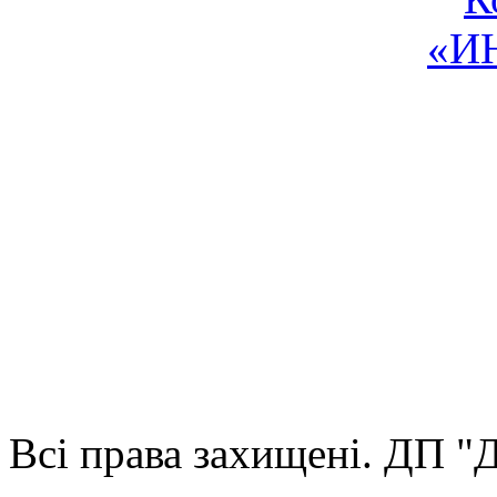
Всі права захищені. ДП 