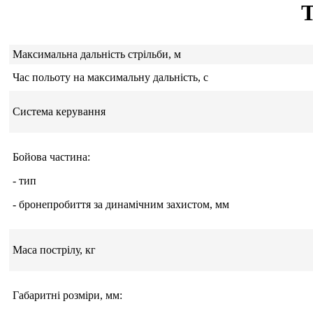
Максимальна дальність стрільби, м
Час польоту на максимальну дальність, с
Система керування
Бойова частина:
- тип
- бронепробиття за динамічним захистом, мм
Маса пострілу, кг
Габаритні розміри, мм: