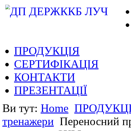
ПРОДУКЦІЯ
СЕРТИФІКАЦІЯ
КОНТАКТИ
ПРЕЗЕНТАЦІЇ
Ви тут:
Home
ПРОДУКЦ
тренажери
Переносний п