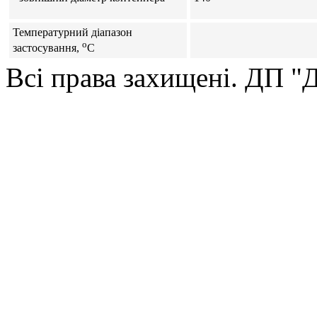
Температурний діапазон
o
застосування,
C
Всі права захищені. ДП 