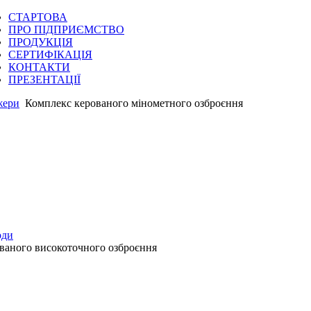
СТАРТОВА
ПРО ПІДПРИЄМСТВО
ПРОДУКЦІЯ
СЕРТИФІКАЦІЯ
КОНТАКТИ
ПРЕЗЕНТАЦІЇ
жери
Комплекс керованого мінометного озброєння
оди
ваного високоточного озброєння